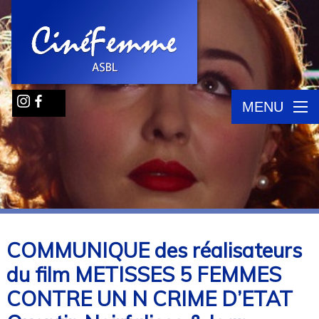
MENU
COMMUNIQUE des réalisateurs
du film METISSES 5 FEMMES
CONTRE UN N CRIME D’ETAT