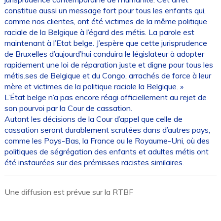
constitue aussi un message fort pour tous les enfants qui,
comme nos clientes, ont été victimes de la même politique
raciale de la Belgique à l’égard des métis. La parole est
maintenant à l’Etat belge. J’espère que cette jurisprudence
de Bruxelles d’aujourd’hui conduira le législateur à adopter
rapidement une loi de réparation juste et digne pour tous les
métis.ses de Belgique et du Congo, arrachés de force à leur
mère et victimes de la politique raciale la Belgique. »
L’État belge n’a pas encore réagi officiellement au rejet de
son pourvoi par la Cour de cassation.
Autant les décisions de la Cour d’appel que celle de
cassation seront durablement scrutées dans d’autres pays,
comme les Pays-Bas, la France ou le Royaume-Uni, où des
politiques de ségrégation des enfants et adultes métis ont
été instaurées sur des prémisses racistes similaires.
Une diffusion est prévue sur la RTBF