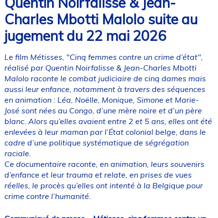
Quentin Noirfalisse & Jean-
Charles Mbotti Malolo suite au
jugement du 22 mai 2026
Le film Métisses, "Cinq femmes contre un crime d’état",
réalisé par Quentin Noirfalisse & Jean-Charles Mbotti
Malolo raconte le combat judiciaire de cinq dames mais
aussi leur enfance, notamment à travers des séquences
en animation : Léa, Noëlle, Monique, Simone et Marie-
José sont nées au Congo, d’une mère noire et d’un père
blanc. Alors qu’elles avaient entre 2 et 5 ans, elles ont été
enlevées à leur maman par l’État colonial belge, dans le
cadre d’une politique systématique de ségrégation
raciale.
Ce documentaire raconte, en animation, leurs souvenirs
d’enfance et leur trauma et relate, en prises de vues
réelles, le procès qu’elles ont intenté à la Belgique pour
crime contre l’humanité.