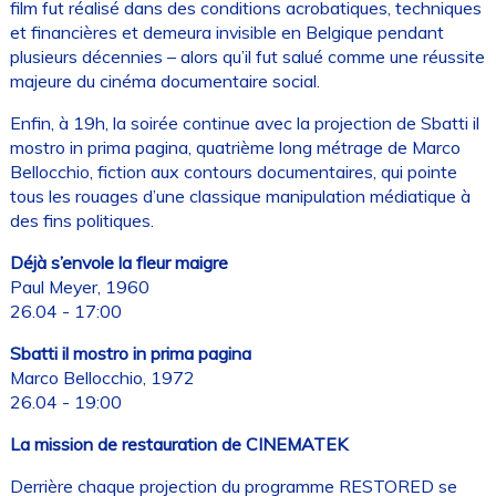
film fut réalisé dans des conditions acrobatiques, techniques
et financières et demeura invisible en Belgique pendant
plusieurs décennies – alors qu’il fut salué comme une réussite
majeure du cinéma documentaire social.
Enfin, à 19h, la soirée continue avec la projection de Sbatti il
mostro in prima pagina, quatrième long métrage de Marco
Bellocchio, fiction aux contours documentaires, qui pointe
tous les rouages d’une classique manipulation médiatique à
des fins politiques.
Déjà s’envole la fleur maigre
Paul Meyer, 1960
26.04 - 17:00
Sbatti il mostro in prima pagina
Marco Bellocchio, 1972
26.04 - 19:00
La mission de restauration de CINEMATEK
Derrière chaque projection du programme RESTORED se