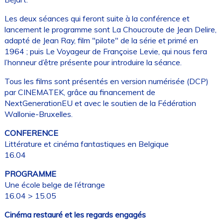
Les deux séances qui feront suite à la conférence et
lancement le programme sont La Choucroute de Jean Delire,
adapté de Jean Ray, film "pilote" de la série et primé en
1964 ; puis Le Voyageur de Françoise Levie, qui nous fera
l’honneur d’être présente pour introduire la séance.
Tous les films sont présentés en version numérisée (DCP)
par CINEMATEK, grâce au financement de
NextGenerationEU et avec le soutien de la Fédération
Wallonie-Bruxelles.
CONFERENCE
Littérature et cinéma fantastiques en Belgique
16.04
PROGRAMME
Une école belge de l’étrange
16.04 > 15.05
Cinéma restauré et les regards engagés