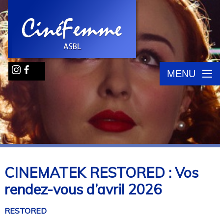
MENU
CINEMATEK RESTORED : Vos
rendez-vous d’avril 2026
RESTORED