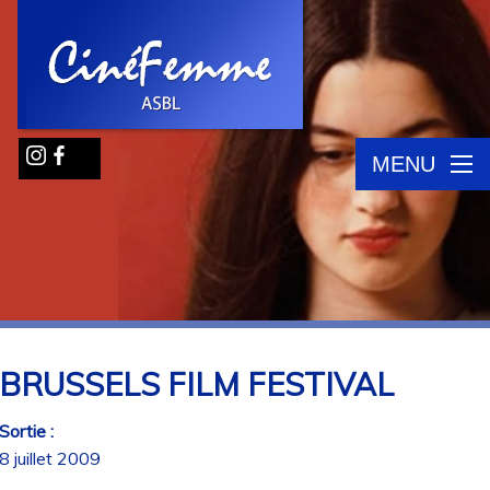
MENU
BRUSSELS FILM FESTIVAL
Sortie :
8 juillet 2009