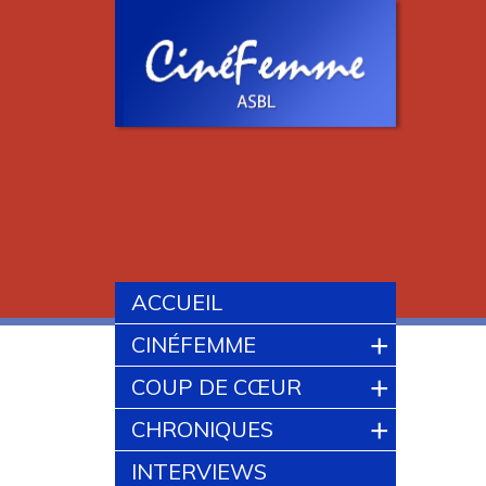
ACCUEIL
+
CINÉFEMME
+
COUP DE CŒUR
+
CHRONIQUES
INTERVIEWS