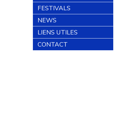
FESTIVALS
NEWS
LIENS UTILES
CONTACT