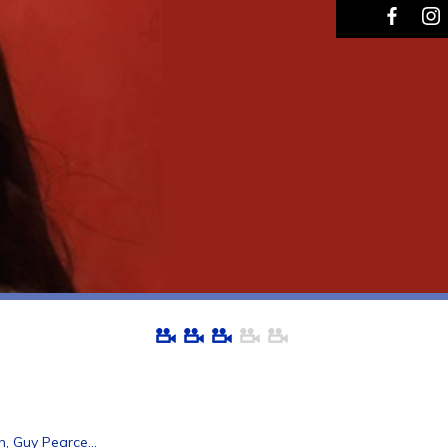
, Guy Pearce...