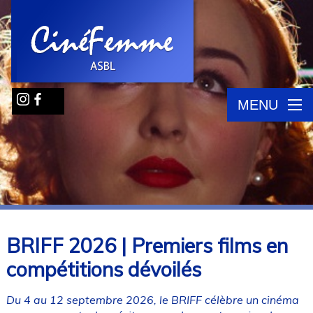
MENU
BRIFF 2026 | Premiers films en
compétitions dévoilés
Du 4 au 12 septembre 2026, le BRIFF célèbre un cinéma