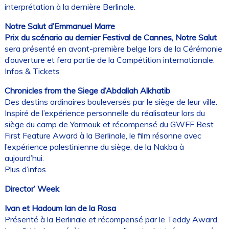
interprétation à la dernière Berlinale.
Notre Salut d’Emmanuel Marre
Prix du scénario au dernier Festival de Cannes, Notre Salut
sera présenté en avant-première belge lors de la Cérémonie
d’ouverture et fera partie de la Compétition internationale.
Infos & Tickets
Chronicles from the Siege d’Abdallah Alkhatib
Des destins ordinaires bouleversés par le siège de leur ville.
Inspiré de l’expérience personnelle du réalisateur lors du
siège du camp de Yarmouk et récompensé du GWFF Best
First Feature Award à la Berlinale, le film résonne avec
l’expérience palestinienne du siège, de la Nakba à
aujourd’hui.
Plus d’infos
Director’ Week
Ivan et Hadoum Ian de la Rosa
Présenté à la Berlinale et récompensé par le Teddy Award,