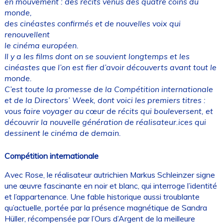
en mouvement : des récits venus des quatre coins du
monde,
des cinéastes confirmés et de nouvelles voix qui
renouvellent
le cinéma européen.
Il y a les films dont on se souvient longtemps et les
cinéastes que l’on est fier d’avoir découverts avant tout le
monde.
C’est toute la promesse de la Compétition internationale
et de la Directors’ Week, dont voici les premiers titres :
vous faire voyager au cœur de récits qui bouleversent, et
découvrir la nouvelle génération de réalisateur.ices qui
dessinent le cinéma de demain.
Compétition internationale
Avec Rose, le réalisateur autrichien Markus Schleinzer signe
une œuvre fascinante en noir et blanc, qui interroge l’identité
et l’appartenance. Une fable historique aussi troublante
qu’actuelle, portée par la présence magnétique de Sandra
Hüller, récompensée par l’Ours d’Argent de la meilleure