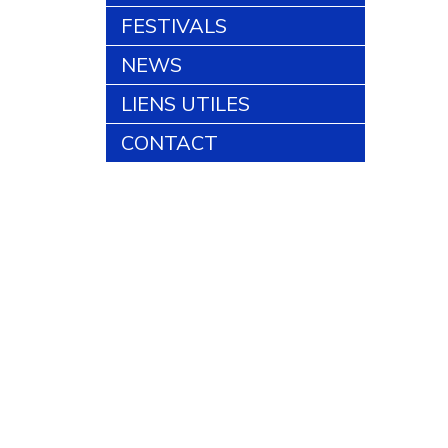
FESTIVALS
NEWS
LIENS UTILES
CONTACT