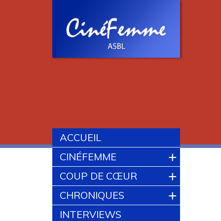
ACCUEIL
+
CINÉFEMME
+
COUP DE CŒUR
+
CHRONIQUES
INTERVIEWS