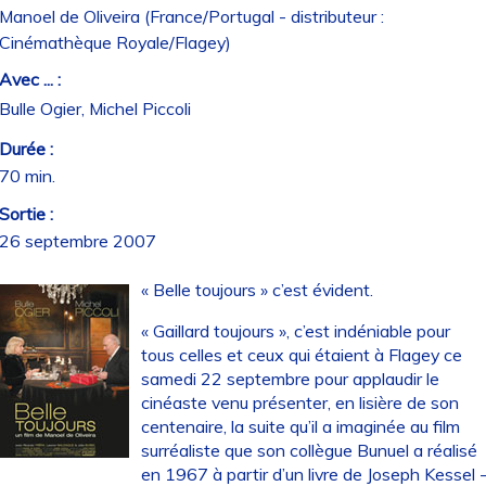
Manoel de Oliveira (France/Portugal - distributeur :
Cinémathèque Royale/Flagey)
Avec ... :
Bulle Ogier, Michel Piccoli
Durée :
70 min.
Sortie :
26 septembre 2007
« Belle toujours » c’est évident.
« Gaillard toujours », c’est indéniable pour
tous celles et ceux qui étaient à Flagey ce
samedi 22 septembre pour applaudir le
cinéaste venu présenter, en lisière de son
centenaire, la suite qu’il a imaginée au film
surréaliste que son collègue Bunuel a réalisé
en 1967 à partir d’un livre de Joseph Kessel 