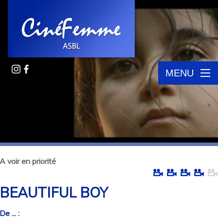
MENU
A voir en priorité
BEAUTIFUL BOY
De ... :