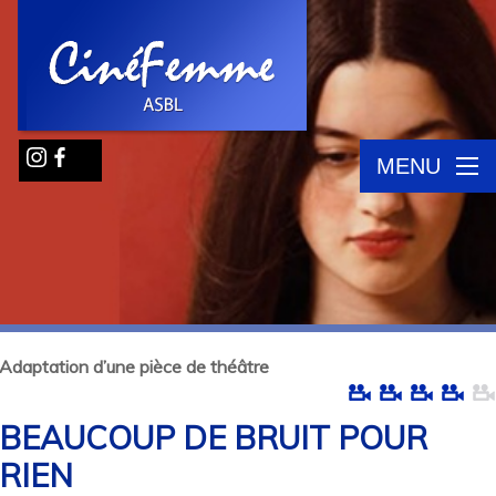
MENU
Adaptation d’une pièce de théâtre
BEAUCOUP DE BRUIT POUR
RIEN