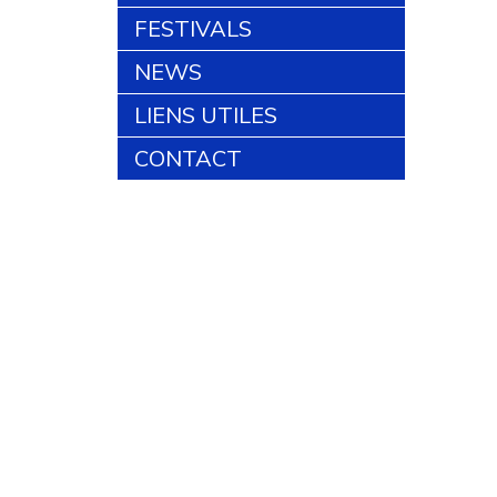
FESTIVALS
NEWS
LIENS UTILES
CONTACT