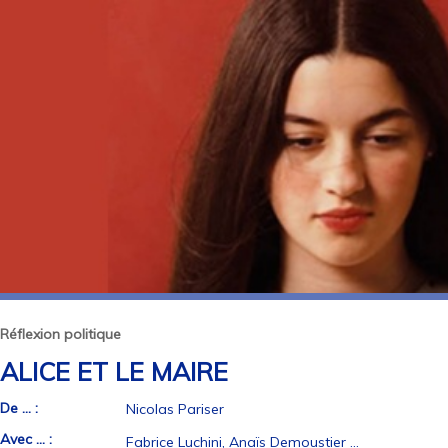
Réflexion politique
ALICE ET LE MAIRE
De ... :
Nicolas Pariser
Avec ... :
Fabrice Luchini, Anaïs Demoustier ...