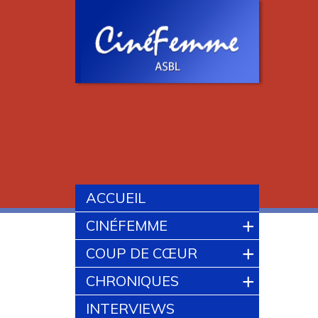
ACCUEIL
+
CINÉFEMME
+
COUP DE CŒUR
+
CHRONIQUES
INTERVIEWS