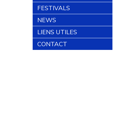
FESTIVALS
NEWS
LIENS UTILES
CONTACT