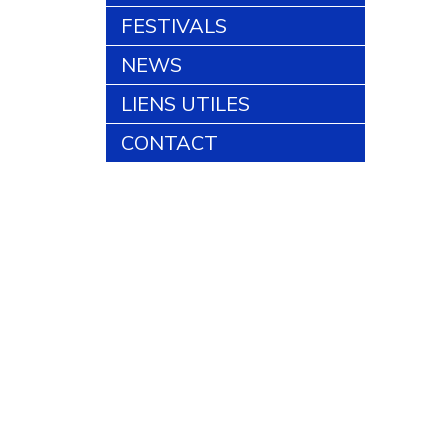
FESTIVALS
NEWS
LIENS UTILES
CONTACT