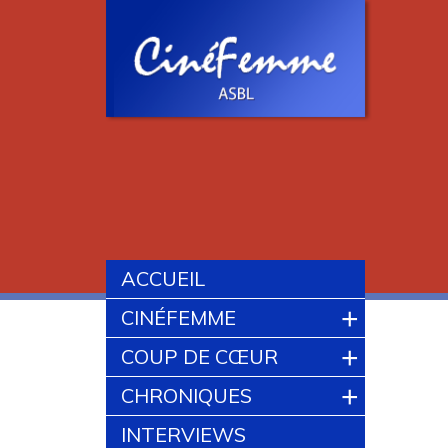
ACCUEIL
+
CINÉFEMME
+
COUP DE CŒUR
+
CHRONIQUES
INTERVIEWS