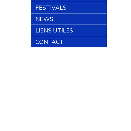
FESTIVALS
NEWS
LIENS UTILES
CONTACT