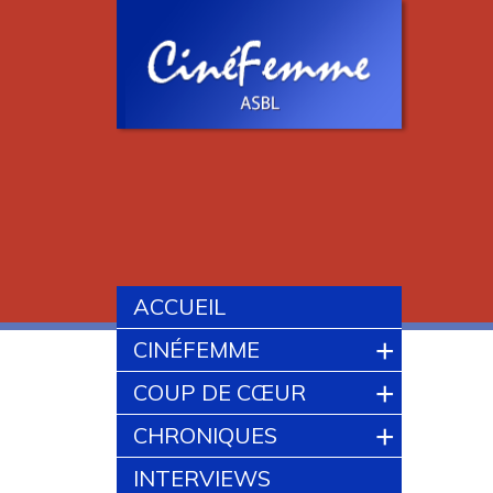
ACCUEIL
+
CINÉFEMME
+
COUP DE CŒUR
+
CHRONIQUES
INTERVIEWS