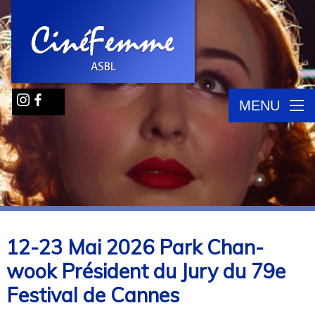
MENU
12-23 Mai 2026 Park Chan-
wook Président du Jury du 79e
Festival de Cannes