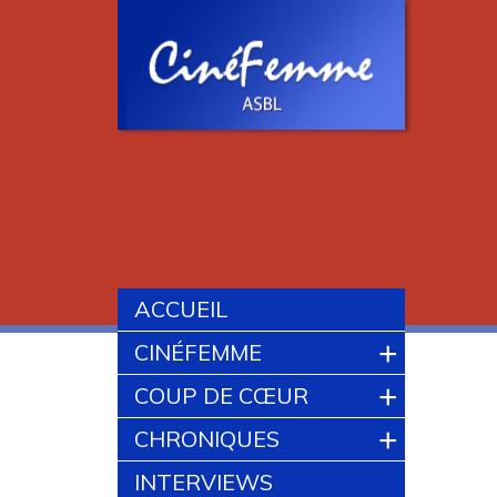
ACCUEIL
+
CINÉFEMME
+
COUP DE CŒUR
+
CHRONIQUES
INTERVIEWS