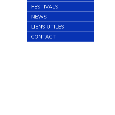
FESTIVALS
NEWS
LIENS UTILES
CONTACT