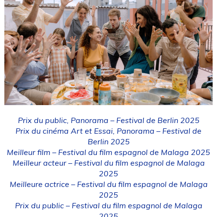
Prix du public, Panorama – Festival de Berlin 2025
Prix du cinéma Art et Essai, Panorama – Festival de
Berlin 2025
Meilleur film – Festival du film espagnol de Malaga 2025
Meilleur acteur – Festival du film espagnol de Malaga
2025
Meilleure actrice – Festival du film espagnol de Malaga
2025
Prix du public – Festival du film espagnol de Malaga
2025