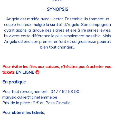
SYNOPSIS
Angela est mariée avec Hector. Ensemble, ils forment un
couple heureux malgré la surdité d’Angela. Son compagnon
ayant appris la langue des signes et elle à lire sur les lèvres,
ils vivent cette différence le plus simplement possible. Mais
Angela attend son premier enfant et sa grossesse pourrait
bien tout changer...
Pour éviter les files aux caisses, n’hésitez pas à acheter vos
tickets
EN LIGNE
😊
En pratique
Pour tout renseignement : 0477 62 53 90 -
marysia.cukier@cinefemme.be
Prix de la place : 9 € ou Pass Cineville
Pour obtenir les tickets,