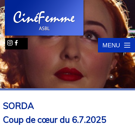
MENU
SORDA
Coup de cœur du 6.7.2025