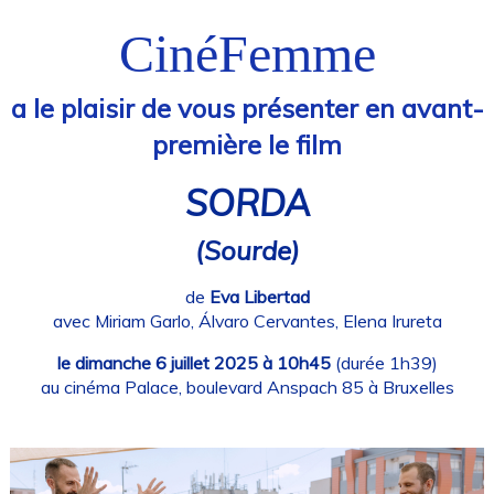
CinéFemme
a le plaisir de vous présenter en avant-
première le film
SORDA
(Sourde)
de
Eva Libertad
avec Miriam Garlo, Álvaro Cervantes, Elena Irureta
le dimanche 6 juillet 2025 à 10h45
(durée 1h39)
au cinéma Palace, boulevard Anspach 85 à Bruxelles