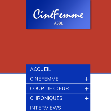
ACCUEIL
+
CINÉFEMME
+
COUP DE CŒUR
+
CHRONIQUES
INTERVIEWS