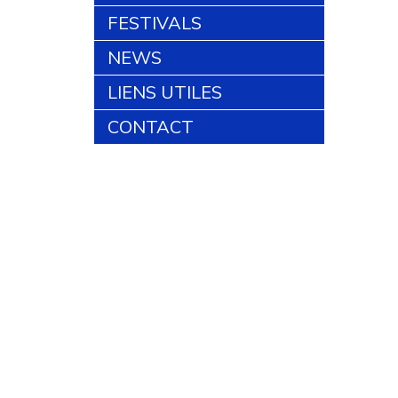
FESTIVALS
NEWS
LIENS UTILES
CONTACT