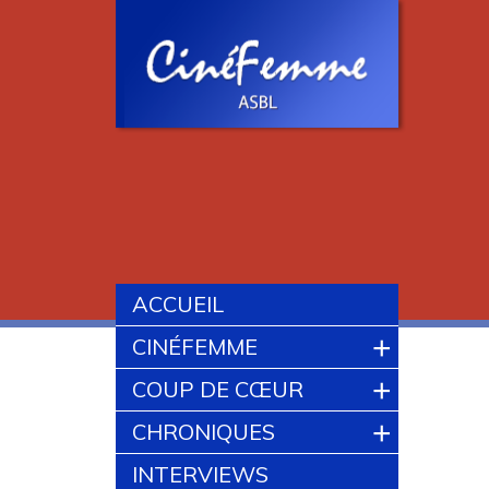
ACCUEIL
+
CINÉFEMME
+
COUP DE CŒUR
+
CHRONIQUES
INTERVIEWS