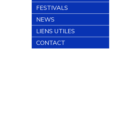
FESTIVALS
NEWS
LIENS UTILES
CONTACT