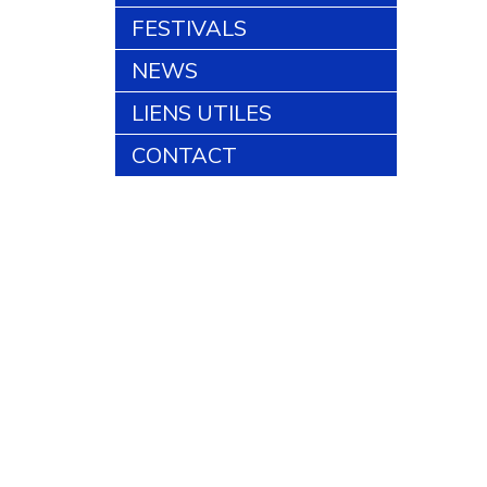
FESTIVALS
NEWS
LIENS UTILES
CONTACT