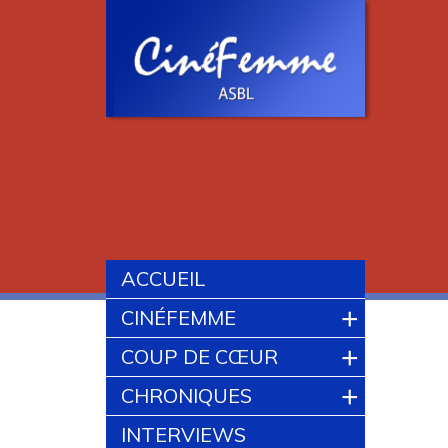
ACCUEIL
+
CINÉFEMME
+
COUP DE CŒUR
+
CHRONIQUES
INTERVIEWS