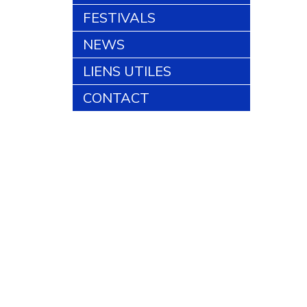
FESTIVALS
NEWS
LIENS UTILES
CONTACT