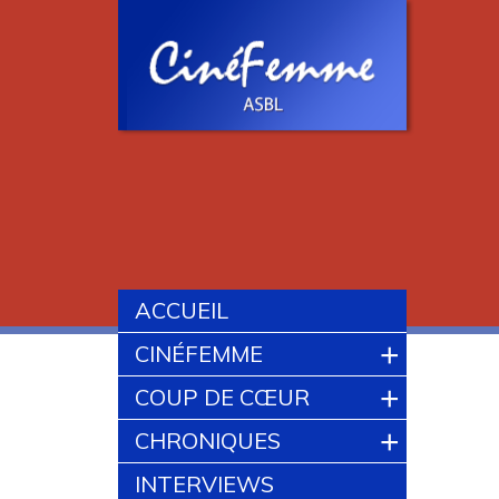
ACCUEIL
+
CINÉFEMME
+
COUP DE CŒUR
+
CHRONIQUES
INTERVIEWS