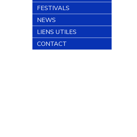
FESTIVALS
NEWS
LIENS UTILES
CONTACT