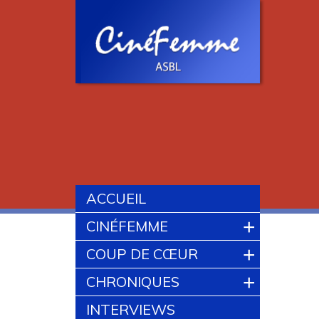
ACCUEIL
+
CINÉFEMME
+
COUP DE CŒUR
+
CHRONIQUES
INTERVIEWS