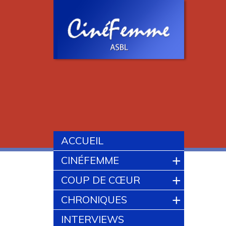
ACCUEIL
+
CINÉFEMME
+
COUP DE CŒUR
+
CHRONIQUES
INTERVIEWS