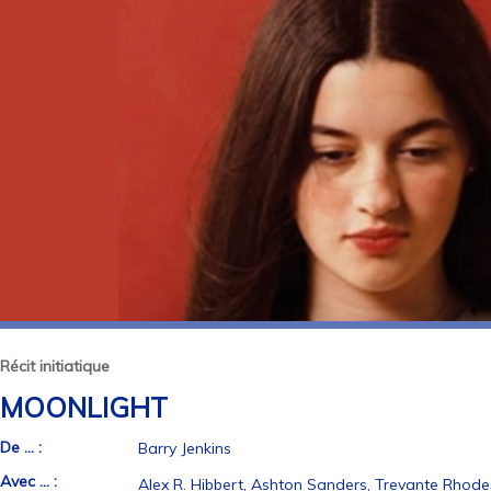
Récit initiatique
MOONLIGHT
De ... :
Barry Jenkins
Avec ... :
Alex R. Hibbert, Ashton Sanders, Trevante Rhode