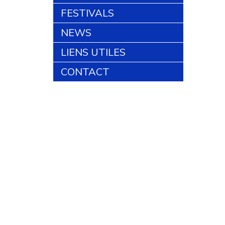
FESTIVALS
NEWS
LIENS UTILES
CONTACT