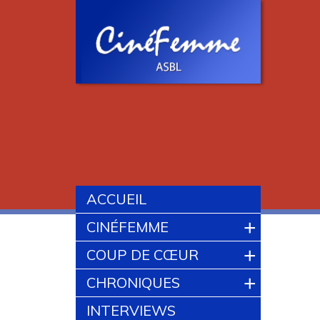
ACCUEIL
+
CINÉFEMME
+
COUP DE CŒUR
+
CHRONIQUES
INTERVIEWS