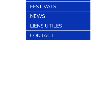
FESTIVALS
NEWS
LIENS UTILES
CONTACT