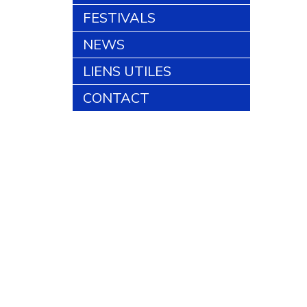
FESTIVALS
NEWS
LIENS UTILES
CONTACT