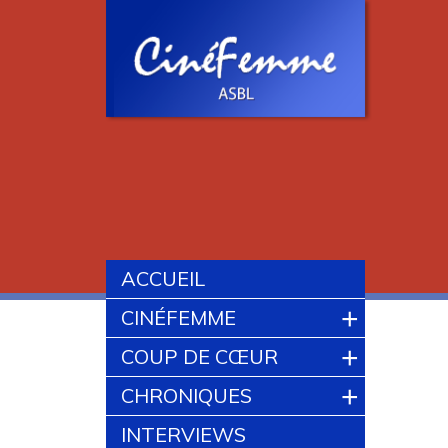
ACCUEIL
+
CINÉFEMME
+
COUP DE CŒUR
+
CHRONIQUES
INTERVIEWS