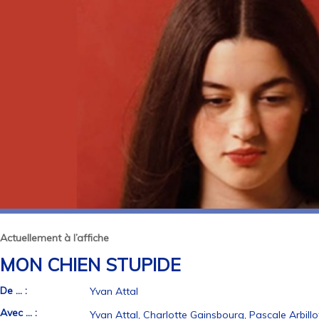
Actuellement à l’affiche
MON CHIEN STUPIDE
De ... :
Yvan Attal
Avec ... :
Yvan Attal, Charlotte Gainsbourg, Pascale Arbillo