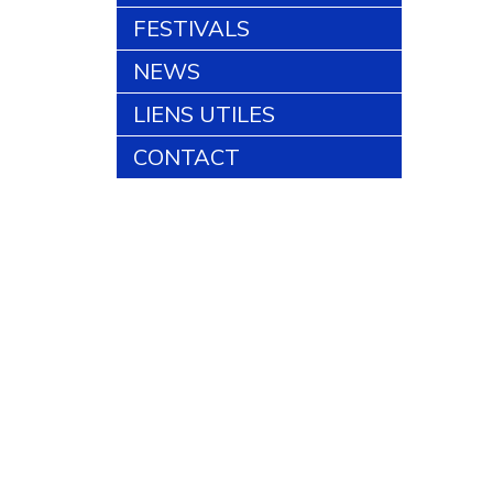
FESTIVALS
NEWS
LIENS UTILES
CONTACT