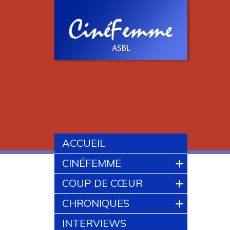
ACCUEIL
+
CINÉFEMME
+
COUP DE CŒUR
+
CHRONIQUES
INTERVIEWS