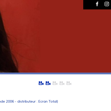
 2006 - distributeur : Ecran Total)