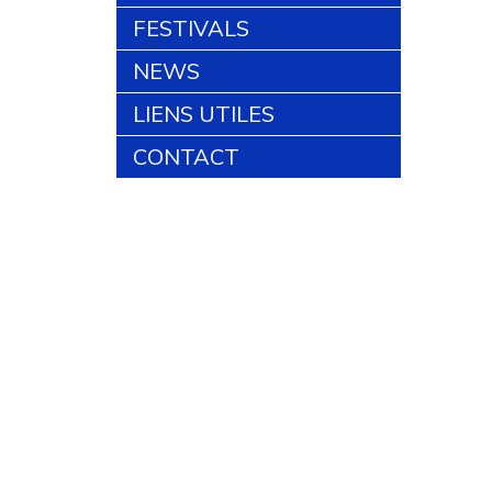
FESTIVALS
NEWS
LIENS UTILES
CONTACT