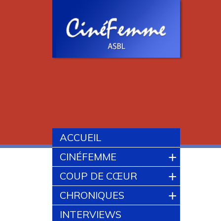
ACCUEIL
+
CINÉFEMME
+
COUP DE CŒUR
+
CHRONIQUES
INTERVIEWS