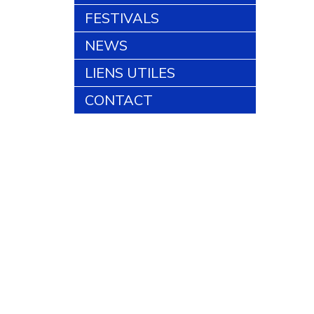
FESTIVALS
NEWS
LIENS UTILES
CONTACT