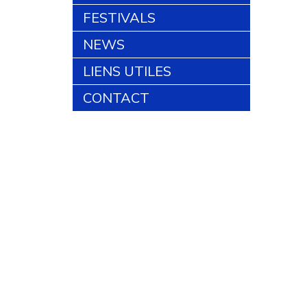
FESTIVALS
NEWS
LIENS UTILES
CONTACT