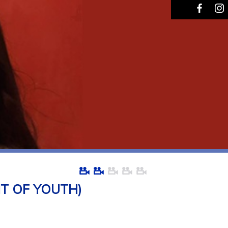
T OF YOUTH)