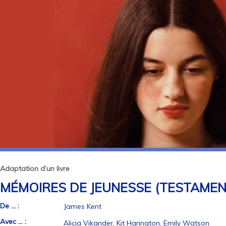
Adaptation d’un livre
MÉMOIRES DE JEUNESSE (TESTAMEN
De ... :
James Kent
Avec ... :
Alicia Vikander, Kit Harington, Emily Watson