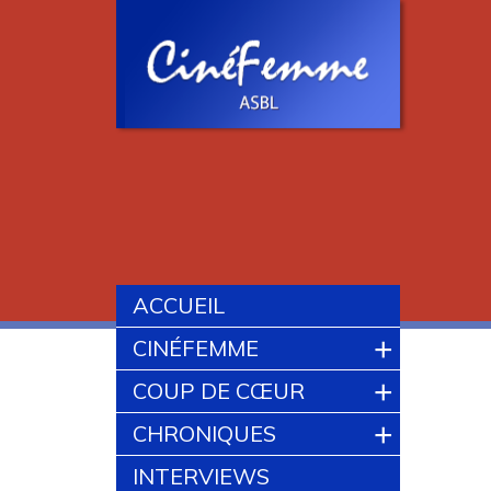
ACCUEIL
+
CINÉFEMME
+
COUP DE CŒUR
+
CHRONIQUES
INTERVIEWS