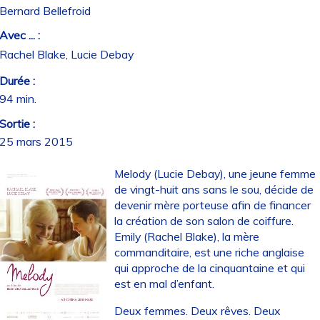
Bernard Bellefroid
Avec ... :
Rachel Blake, Lucie Debay
Durée :
94 min.
Sortie :
25 mars 2015
Melody (Lucie Debay), une jeune femme
de vingt-huit ans sans le sou, décide de
devenir mère porteuse afin de financer
la création de son salon de coiffure.
Emily (Rachel Blake), la mère
commanditaire, est une riche anglaise
qui approche de la cinquantaine et qui
est en mal d’enfant.
Deux femmes. Deux rêves. Deux