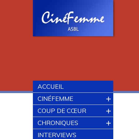
ACCUEIL
+
CINÉFEMME
+
COUP DE CŒUR
+
CHRONIQUES
INTERVIEWS