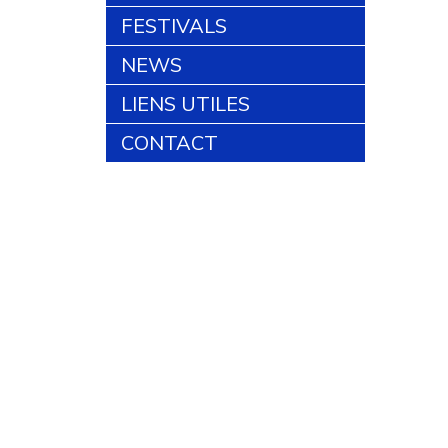
FESTIVALS
NEWS
LIENS UTILES
CONTACT