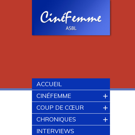
ACCUEIL
+
CINÉFEMME
+
COUP DE CŒUR
+
CHRONIQUES
INTERVIEWS