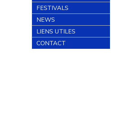
FESTIVALS
NEWS
LIENS UTILES
CONTACT