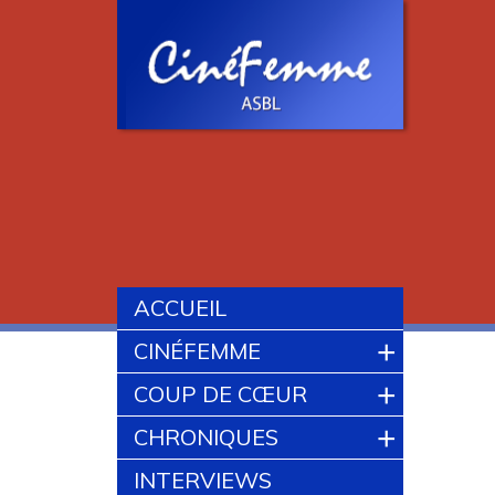
ACCUEIL
+
CINÉFEMME
+
COUP DE CŒUR
+
CHRONIQUES
INTERVIEWS