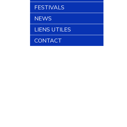
FESTIVALS
NEWS
LIENS UTILES
CONTACT