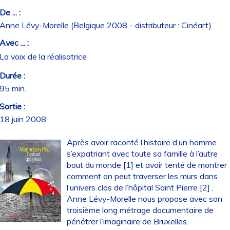
De ... :
Anne Lévy-Morelle (Belgique 2008 - distributeur : Cinéart)
Avec ... :
La voix de la réalisatrice
Durée :
95 min.
Sortie :
18 juin 2008
Après avoir raconté l’histoire d’un homme
s’expatriant avec toute sa famille à l’autre
bout du monde [1] et avoir tenté de montrer
comment on peut traverser les murs dans
l’univers clos de l’hôpital Saint Pierre [2] ,
Anne Lévy-Morelle nous propose avec son
troisième long métrage documentaire de
pénétrer l’imaginaire de Bruxelles.