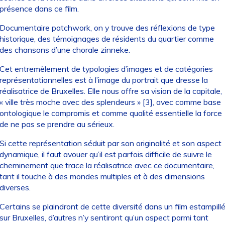
présence dans ce film.
Documentaire patchwork, on y trouve des réflexions de type
historique, des témoignages de résidents du quartier comme
des chansons d’une chorale zinneke.
Cet entremêlement de typologies d’images et de catégories
représentationnelles est à l’image du portrait que dresse la
réalisatrice de Bruxelles. Elle nous offre sa vision de la capitale,
« ville très moche avec des splendeurs » [3], avec comme base
ontologique le compromis et comme qualité essentielle la force
de ne pas se prendre au sérieux.
Si cette représentation séduit par son originalité et son aspect
dynamique, il faut avouer qu’il est parfois difficile de suivre le
cheminement que trace la réalisatrice avec ce documentaire,
tant il touche à des mondes multiples et à des dimensions
diverses.
Certains se plaindront de cette diversité dans un film estampill
sur Bruxelles, d’autres n’y sentiront qu’un aspect parmi tant