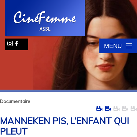
MENU
Documentaire
MANNEKEN PIS, L’ENFANT QUI
PLEUT