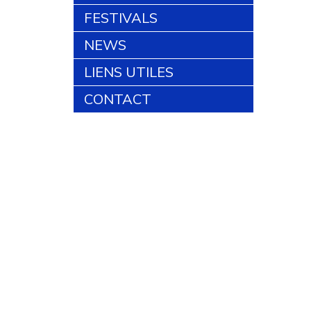
FESTIVALS
NEWS
LIENS UTILES
CONTACT