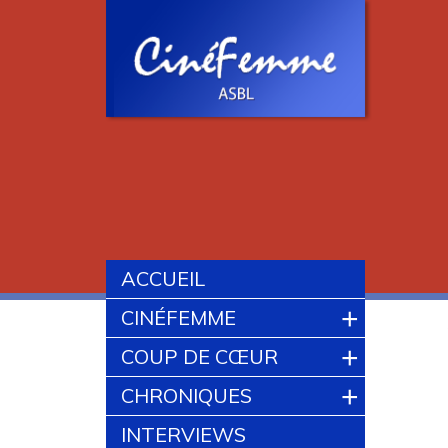
ACCUEIL
+
CINÉFEMME
+
COUP DE CŒUR
+
CHRONIQUES
INTERVIEWS