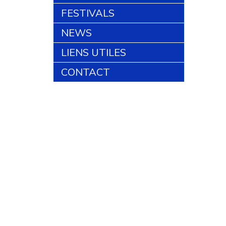
FESTIVALS
NEWS
LIENS UTILES
CONTACT