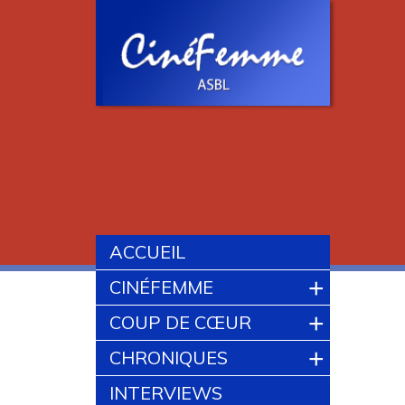
ACCUEIL
+
CINÉFEMME
+
COUP DE CŒUR
+
CHRONIQUES
INTERVIEWS