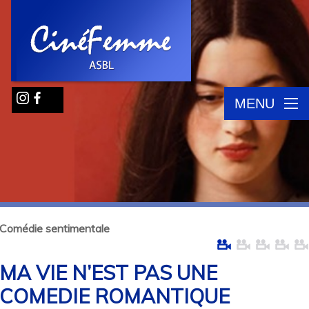
MENU
Comédie sentimentale
MA VIE N’EST PAS UNE
COMEDIE ROMANTIQUE