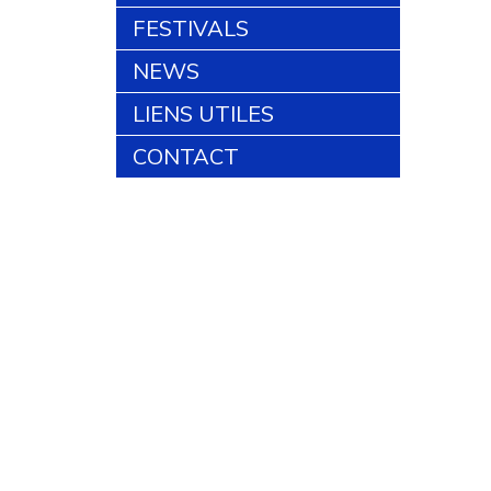
FESTIVALS
NEWS
LIENS UTILES
CONTACT