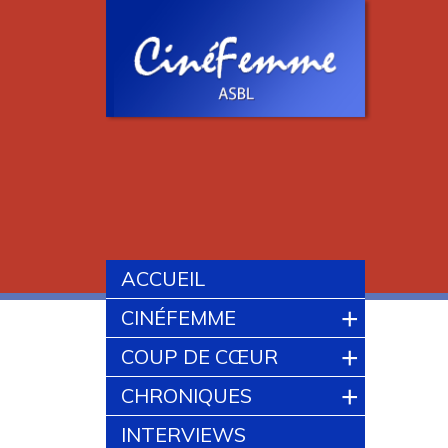
ACCUEIL
+
CINÉFEMME
+
COUP DE CŒUR
+
CHRONIQUES
INTERVIEWS