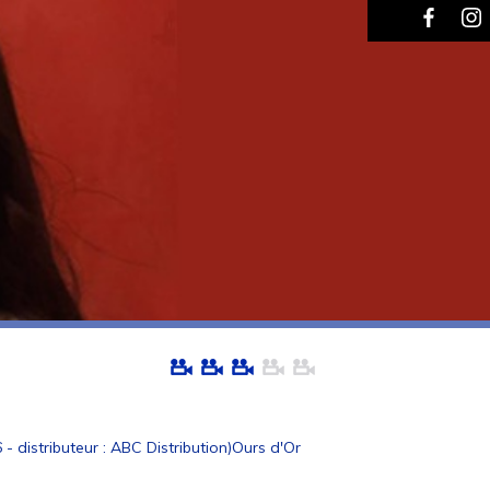
 distributeur : ABC Distribution)Ours d'Or