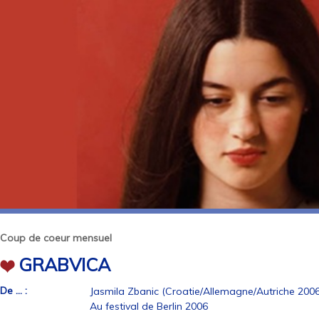
Coup de coeur mensuel
GRABVICA
De ... :
Jasmila Zbanic (Croatie/Allemagne/Autriche 2006 -
Au festival de Berlin 2006