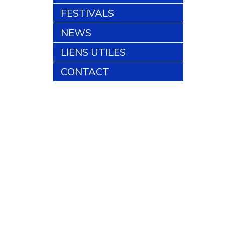
FESTIVALS
NEWS
LIENS UTILES
CONTACT