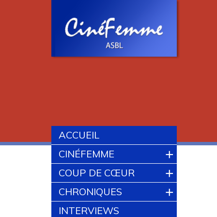
ACCUEIL
+
CINÉFEMME
+
COUP DE CŒUR
+
CHRONIQUES
INTERVIEWS