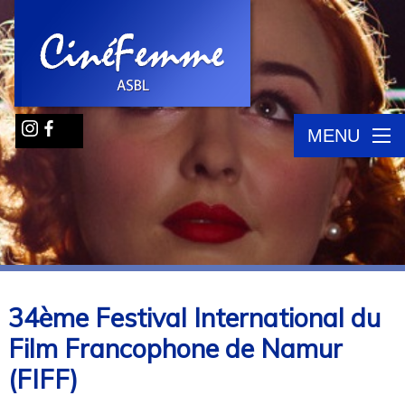
MENU
34ème Festival International du
Film Francophone de Namur
(FIFF)