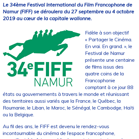
Le 34ème Festival International du Film Francophone de
Namur (FIFF) se déroulera du 27 septembre au 4 octobre
2019 au cœur de la capitale wallonne.
Fidèle à son objectif
« Partager le Cinéma.
En vrai. En grand. », le
Festival de Namur
présente une centaine
de films issus des
quatre coins de la
Francophonie
comptant à ce jour 88
états ou gouvernements à travers le monde et réunissant
des territoires aussi variés que la France, le Québec, la
Roumanie, le Liban, le Maroc, le Sénégal, le Cambodge, Haïti
ou la Belgique.
Au fil des ans, le FIFF est devenu le rendez-vous
incontournable du cinéma de l’espace francophone,