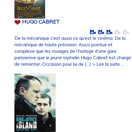
HUGO CABRET
De la mécanique c’est aussi ce qu’est le cinéma. De la
mécanique de haute précision. Aussi pointue et
complexe que les rouages de l’horloge d’une gare
parisienne que le jeune orphelin Hugo Cabret est chargé
de remonter. Occasion pour lui de (…)
> Lire la suite ...