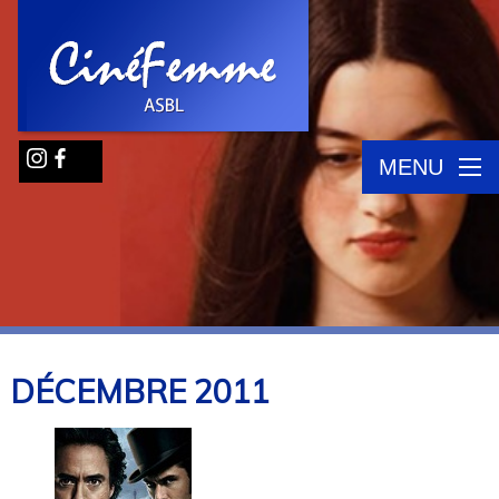
MENU
DÉCEMBRE
2011