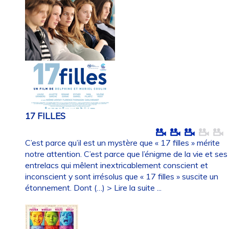
17 FILLES
C’est parce qu’il est un mystère que « 17 filles » mérite
notre attention. C’est parce que l’énigme de la vie et ses
entrelacs qui mêlent inextricablement conscient et
inconscient y sont irrésolus que « 17 filles » suscite un
étonnement. Dont (…)
> Lire la suite ...