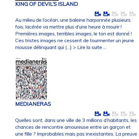
KING OF DEVIL’S ISLAND
Au milieu de l’océan, une baleine harponnée plusieurs
fois, lacérée va mettre plus d’une heure à mourir !
Premières images, terribles images, le ton est donné !
Ces tristes images ne cessent de tourmenter un jeune
mousse délinquant qui (…)
> Lire la suite ...
MEDIANERAS
Quelles sont, dans une ville de 3 millions d’habitants, les
chances de rencontre amoureuse entre un garçon et
une fille ? Improbables mais pas inexistantes. La preuve