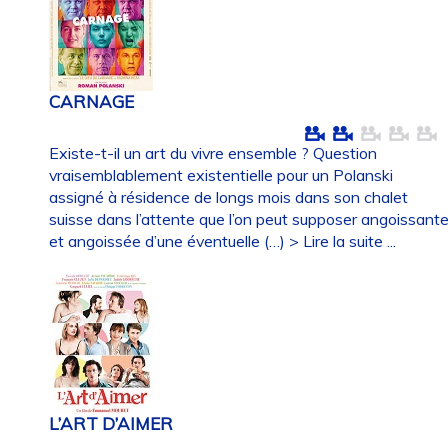
CARNAGE
Existe-t-il un art du vivre ensemble ? Question
vraisemblablement existentielle pour un Polanski
assigné à résidence de longs mois dans son chalet
suisse dans l’attente que l’on peut supposer angoissant
et angoissée d’une éventuelle (…)
> Lire la suite ...
L’ART D’AIMER