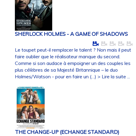
SHERLOCK HOLMES - A GAME OF SHADOWS
Le toupet peut-il remplacer le talent ? Non mais il peut
faire oublier que le réalisateur manque du second.
Comme si son audace à empoigner un des couples les
plus célèbres de sa Majesté Britannique – le duo
Holmes/Watson - pour en faire un (…)
> Lire la suite ...
THE CHANGE-UP (ECHANGE STANDARD)