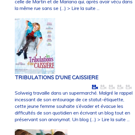
celle de Martin et de Mariana qui, après avoir vécu dans
la même rue sans se (…)
> Lire la suite ...
TRIBULATIONS D’UNE CAISSIERE
Solweig travaille dans un supermarché. Malgré le rappel
incessant de son entourage de ce statut-étiquette,
cette jeune femme souhaite s’évader et évacue les
difficultés de son quotidien en écrivant un blog tout en
préservant son anonymat. Un blog (…)
> Lire la suite ...