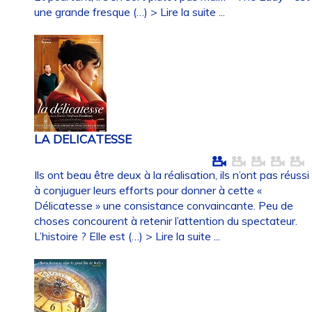
une grande fresque (…)
> Lire la suite ...
LA DELICATESSE
Ils ont beau être deux à la réalisation, ils n’ont pas réussi
à conjuguer leurs efforts pour donner à cette «
Délicatesse » une consistance convaincante. Peu de
choses concourent à retenir l’attention du spectateur.
L’histoire ? Elle est (…)
> Lire la suite ...