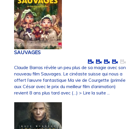
SAUVAGES
Claude Barras révèle un peu plus de sa magie avec son
nouveau film Sauvages. Le cinéaste suisse qui nous a
offert l’œuvre fantastique Ma vie de Courgette (primée
aux César avec le prix du meilleur film d’animation)
revient 8 ans plus tard avec (…)
> Lire la suite ...