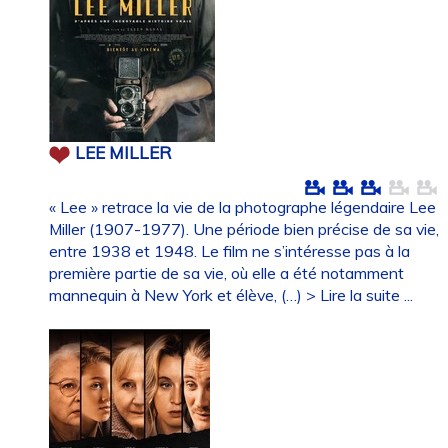
LEE MILLER
« Lee » retrace la vie de la photographe légendaire Lee
Miller (1907-1977). Une période bien précise de sa vie,
entre 1938 et 1948. Le film ne s’intéresse pas à la
première partie de sa vie, où elle a été notamment
mannequin à New York et élève, (…)
> Lire la suite ...