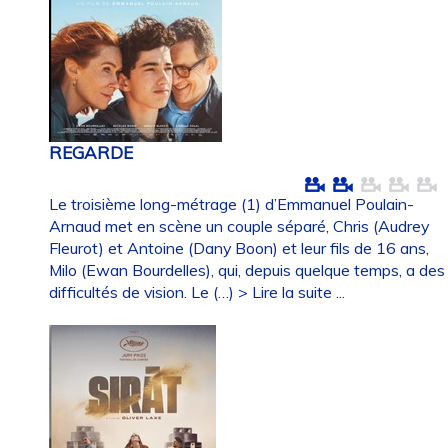
REGARDE
Le troisième long-métrage (1) d’Emmanuel Poulain-
Arnaud met en scène un couple séparé, Chris (Audrey
Fleurot) et Antoine (Dany Boon) et leur fils de 16 ans,
Milo (Ewan Bourdelles), qui, depuis quelque temps, a des
difficultés de vision. Le (…)
> Lire la suite ...