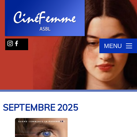
MENU
SEPTEMBRE
2025