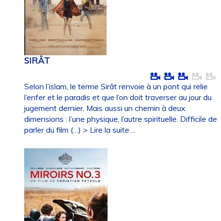
SIRÂT
Selon l’islam, le terme Sirât renvoie à un pont qui relie
l’enfer et le paradis et que l’on doit traverser au jour du
jugement dernier. Mais aussi un chemin à deux
dimensions : l’une physique, l’autre spirituelle. Difficile de
parler du film (…)
> Lire la suite ...