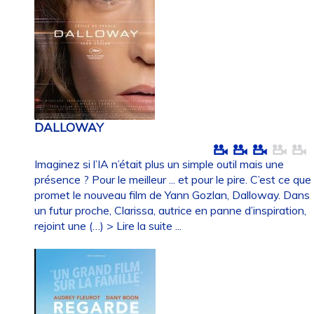
DALLOWAY
Imaginez si l’IA n’était plus un simple outil mais une
présence ? Pour le meilleur ... et pour le pire. C’est ce que
promet le nouveau film de Yann Gozlan, Dalloway. Dans
un futur proche, Clarissa, autrice en panne d’inspiration,
rejoint une (…)
> Lire la suite ...