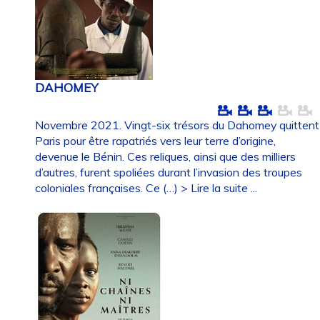
DAHOMEY
Novembre 2021. Vingt-six trésors du Dahomey quittent
Paris pour être rapatriés vers leur terre d’origine,
devenue le Bénin. Ces reliques, ainsi que des milliers
d’autres, furent spoliées durant l’invasion des troupes
coloniales françaises. Ce (…)
> Lire la suite ...