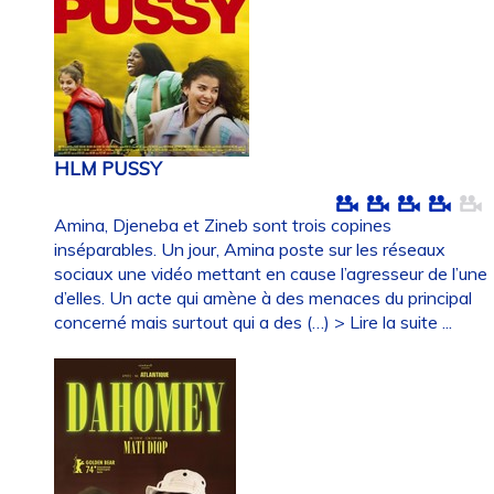
HLM PUSSY
Amina, Djeneba et Zineb sont trois copines
inséparables. Un jour, Amina poste sur les réseaux
sociaux une vidéo mettant en cause l’agresseur de l’une
d’elles. Un acte qui amène à des menaces du principal
concerné mais surtout qui a des (…)
> Lire la suite ...