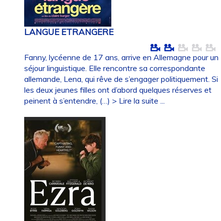
LANGUE ETRANGERE
Fanny, lycéenne de 17 ans, arrive en Allemagne pour un
séjour linguistique. Elle rencontre sa correspondante
allemande, Lena, qui rêve de s’engager politiquement. Si
les deux jeunes filles ont d’abord quelques réserves et
peinent à s’entendre, (…)
> Lire la suite ...