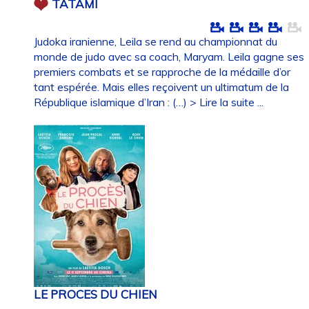
TATAMI
Judoka iranienne, Leila se rend au championnat du
monde de judo avec sa coach, Maryam. Leila gagne ses
premiers combats et se rapproche de la médaille d’or
tant espérée. Mais elles reçoivent un ultimatum de la
République islamique d’Iran : (…)
> Lire la suite ...
LE PROCES DU CHIEN