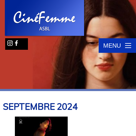
MENU
SEPTEMBRE
2024