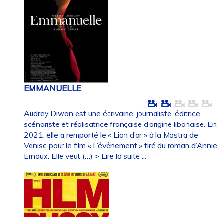
EMMANUELLE
Audrey Diwan est une écrivaine, journaliste, éditrice,
scénariste et réalisatrice française d’origine libanaise. En
2021, elle a remporté le « Lion d’or » à la Mostra de
Venise pour le film « L’événement » tiré du roman d’Anni
Ernaux. Elle veut (…)
> Lire la suite ...