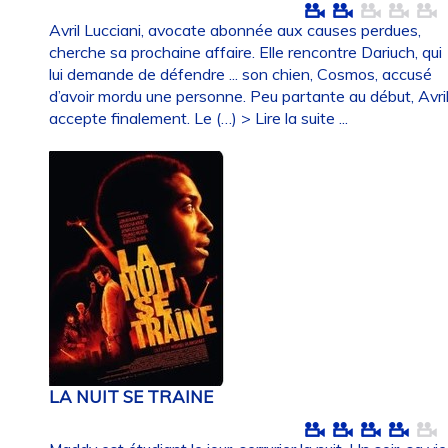
Avril Lucciani, avocate abonnée aux causes perdues,
cherche sa prochaine affaire. Elle rencontre Dariuch, qui
lui demande de défendre ... son chien, Cosmos, accusé
d’avoir mordu une personne. Peu partante au début, Avri
accepte finalement. Le (…)
> Lire la suite ...
LA NUIT SE TRAINE