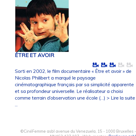
ÊTRE ET AVOIR
Sorti en 2002, le film documentaire « Être et avoir » de
Nicolas Philibert a marqué le paysage
cinématographique français par sa simplicité apparente
et sa profondeur universelle. Le réalisateur a choisi
comme terrain d’observation une école (…)
> Lire la suite
...
©CinéFemme asbl avenue du Venezuela, 15 - 1000 Bruxelles -