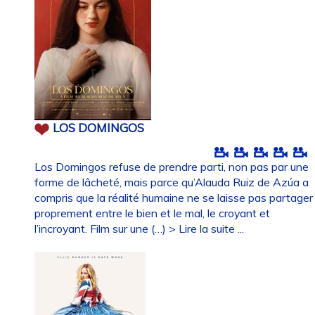
LOS DOMINGOS
Los Domingos refuse de prendre parti, non pas par une
forme de lâcheté, mais parce qu’Alauda Ruiz de Azúa a
compris que la réalité humaine ne se laisse pas partager
proprement entre le bien et le mal, le croyant et
l’incroyant. Film sur une (…)
> Lire la suite ...