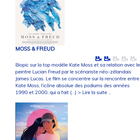
MOSS & FREUD
Biopic sur la top modéle Kate Moss et sa relation avec l
peintre Lucian Freud par le scénariste néo-zélandais
James Lucas. Le film se concentre sur la rencontre entre
Kate Moss, l’icône absolue des podiums des années
1990 et 2000, qui a fait (…)
> Lire la suite ...