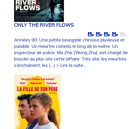
ONLY THE RIVER FLOWS
Années 90. Une petite bourgade chinoise pluvieuse et
paisible. Un meurtre commis le long de la rivière. Un
inspecteur de police, Ma Zhe (Yilong Zhu), est chargé de
boucler au plus vite cette affaire. Très vite, les meurtres
s’enchainent, les (…)
> Lire la suite ...