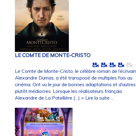
LE COMTE DE MONTE-CRISTO
Le Comte de Monte-Cristo, le célèbre roman de l’écrivai
Alexandre Dumas, a été transposé de multiples fois au
cinéma. Ont vu le jour de bonnes adaptations et d’autres
plutôt médiocres. Lorsque les réalisateurs français
Alexandre de La Patellière (…)
> Lire la suite ...