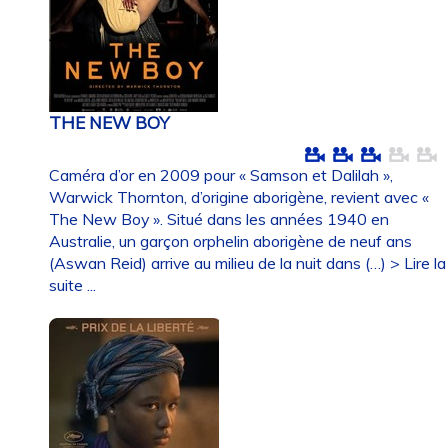
THE NEW BOY
Caméra d’or en 2009 pour « Samson et Dalilah »,
Warwick Thornton, d’origine aborigène, revient avec «
The New Boy ». Situé dans les années 1940 en
Australie, un garçon orphelin aborigène de neuf ans
(Aswan Reid) arrive au milieu de la nuit dans (…)
> Lire la
suite ...