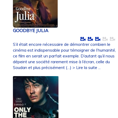
GOODBYE JULIA
S’il était encore nécessaire de démontrer combien le
cinéma est indispensable pour témoigner de l’humanité,
ce film en serait un parfait exemple. D’autant qu’il nous
dépeint une société rarement mise à l’écran, celle du
Soudan et plus précisément (…)
> Lire la suite ...