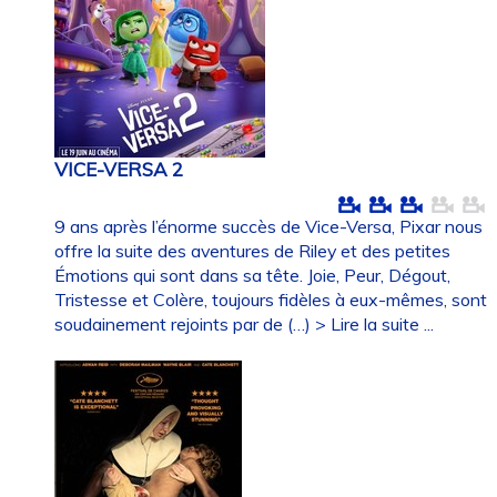
VICE-VERSA 2
9 ans après l’énorme succès de Vice-Versa, Pixar nous
offre la suite des aventures de Riley et des petites
Émotions qui sont dans sa tête. Joie, Peur, Dégout,
Tristesse et Colère, toujours fidèles à eux-mêmes, sont
soudainement rejoints par de (…)
> Lire la suite ...