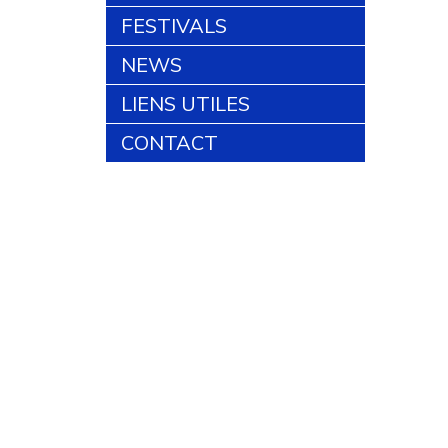
FESTIVALS
NEWS
LIENS UTILES
CONTACT