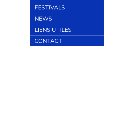
FESTIVALS
NEWS
LIENS UTILES
CONTACT