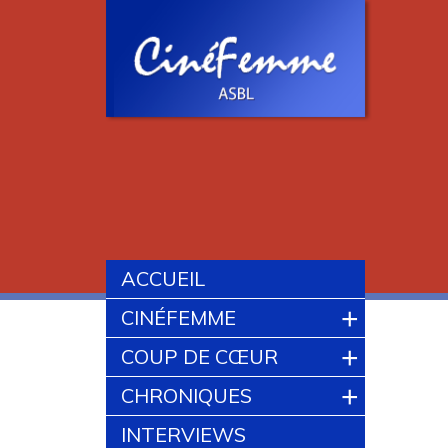
ACCUEIL
+
CINÉFEMME
+
COUP DE CŒUR
+
CHRONIQUES
INTERVIEWS