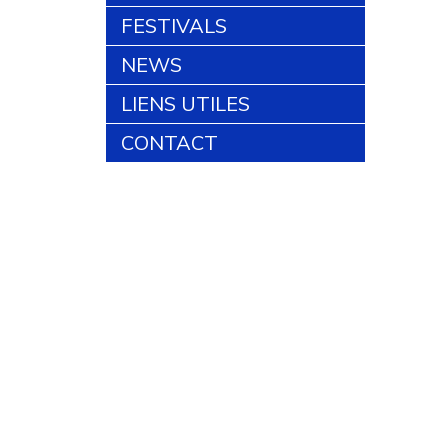
FESTIVALS
NEWS
LIENS UTILES
CONTACT