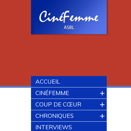
ACCUEIL
+
CINÉFEMME
+
COUP DE CŒUR
+
CHRONIQUES
INTERVIEWS